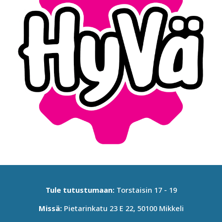
Tule tutustumaan:
Torstaisin 17 - 19
Missä:
Pietarinkatu 23 E 22, 50100 Mikkeli